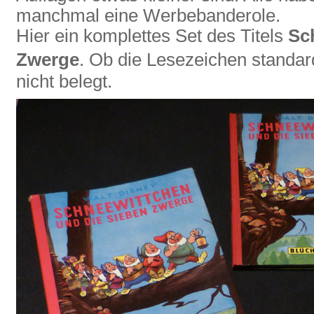
manchmal eine Werbebanderole.
Hier ein komplettes Set des Titels
Sc
Zwerge
. Ob die Lesezeichen stand
nicht belegt.