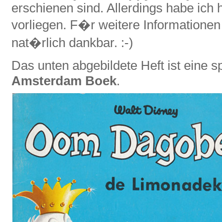
erschienen sind. Allerdings habe ich h
vorliegen. F�r weitere Informationen
nat�rlich dankbar. :-)
Das unten abgebildete Heft ist eine
Amsterdam Boek
.