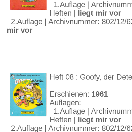
1.Auflage | Archivnummer
Heften |
liegt mir vor
2.Auflage | Archivnummer: 802/12/62 
mir vor
Heft 08 : Goofy, der Dete
Erschienen:
1961
Auflagen:
1.Auflage | Archivnummer
Heften |
liegt mir vor
2.Auflage | Archivnummer: 802/12/62 