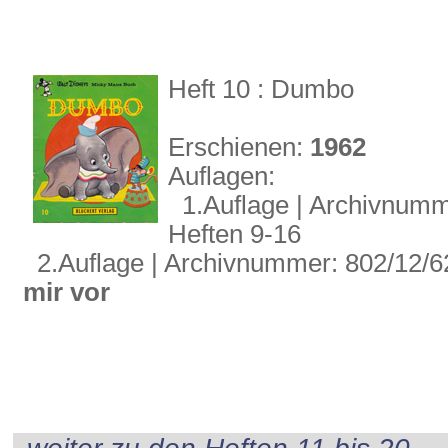
Heft 10 : Dumbo
Erschienen:
1962
Auflagen:
1.Auflage | Archivnumme
Heften 9-16
2.Auflage | Archivnummer: 802/12/62 
mir vor