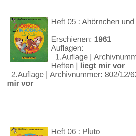
Heft 05 : Ahörnchen und
Erschienen:
1961
Auflagen:
1.Auflage | Archivnummer
Heften |
liegt mir vor
2.Auflage | Archivnummer: 802/12/62 
mir vor
Heft 06 : Pluto