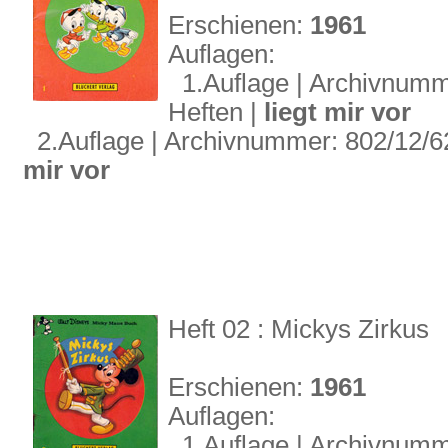
Erschienen:
1961
Auflagen:
1.Auflage | Archivnummer
Heften |
liegt mir vor
2.Auflage | Archivnummer: 802/12/62 
mir vor
Heft 02 : Mickys Zirkus
Erschienen:
1961
Auflagen:
1.Auflage | Archivnummer