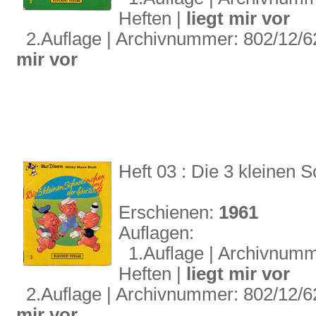
Heften |
liegt mir vor
2.Auflage | Archivnummer: 802/12/62 
mir vor
Heft 03 : Die 3 kleinen
Erschienen:
1961
Auflagen:
1.Auflage | Archivnummer
Heften |
liegt mir vor
2.Auflage | Archivnummer: 802/12/62 
mir vor