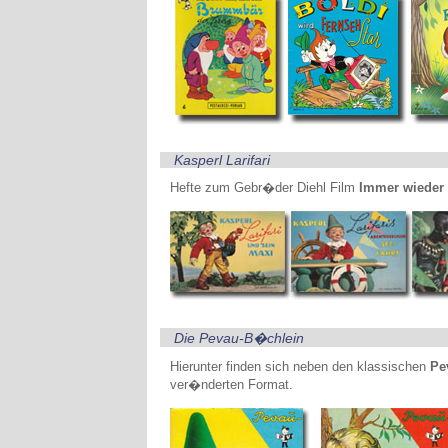
Kasperl Larifari
Hefte zum Gebr�der Diehl Film
Immer wieder
Die Pevau-B�chlein
Hierunter finden sich neben den klassischen
Pe
ver�nderten Format.