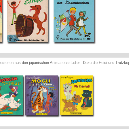
nderserien aus den japanischen Animationsstudios. Dazu die Heidi und Trotzko