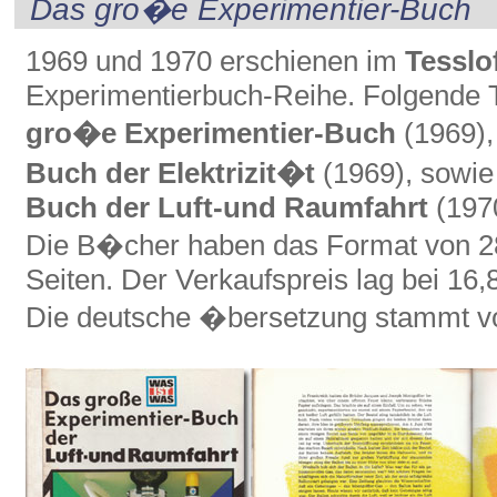
Das gro�e Experimentier-Buch
1969 und 1970 erschienen im
Tesslo
Experimentierbuch-Reihe. Folgende T
gro�e Experimentier-Buch
(1969)
Buch der Elektrizit�t
(1969), sowi
Buch der Luft-und Raumfahrt
(197
Die B�cher haben das Format von 28
Seiten. Der Verkaufspreis lag bei 16
Die deutsche �bersetzung stammt 