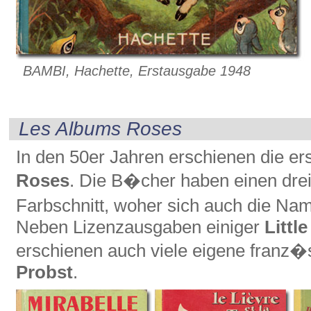
BAMBI, Hachette, Erstausgabe 1948
Les Albums Roses
In den 50er Jahren erschienen die er
Roses
. Die B�cher haben einen drei
Farbschnitt, woher sich auch die Na
Neben Lizenzausgaben einiger
Littl
erschienen auch viele eigene franz�s
Probst
.