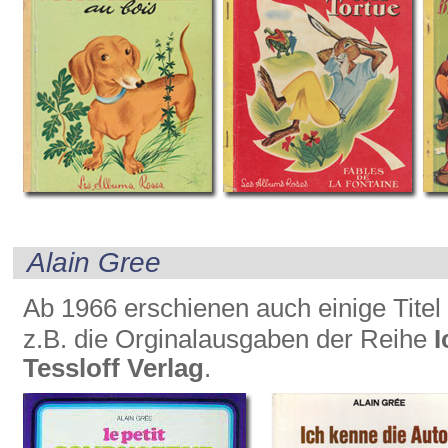
Alain Gree
Ab 1966 erschienen auch einige Tite
z.B. die Orginalausgaben der Reihe
I
Tessloff Verlag
.