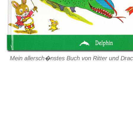
Mein allersch�nstes Buch von Ritter und Drac