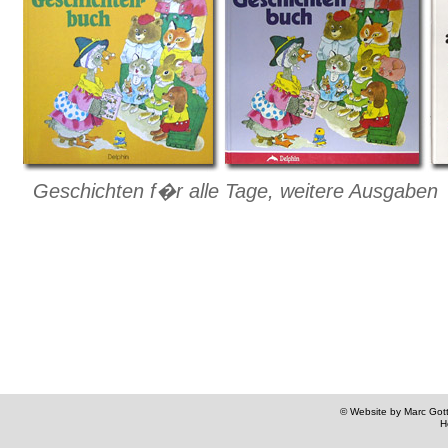
Geschichten f�r alle Tage, weitere Ausgaben
© Website by Marc Gottl
H