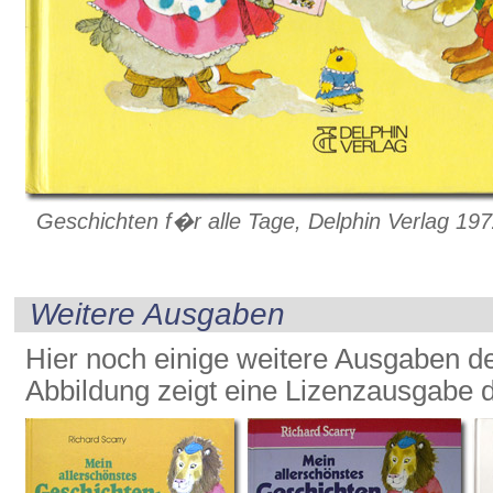
Geschichten f�r alle Tage, Delphin Verlag 19
Weitere Ausgaben
Hier noch einige weitere Ausgaben d
Abbildung zeigt eine Lizenzausgabe 