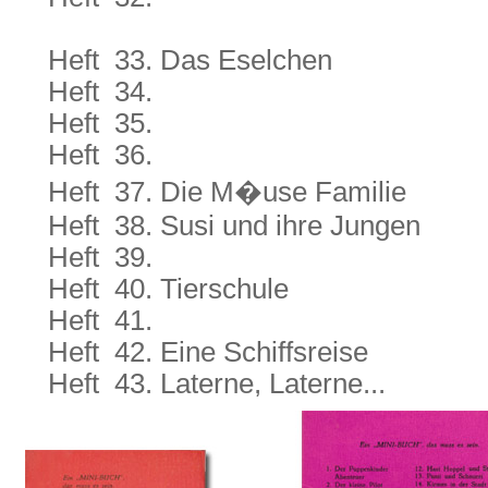
Heft 33. Das Eselchen
Heft 34.
Heft 35.
Heft 36.
Heft 37. Die M�use Familie
Heft 38. Susi und ihre Jungen
Heft 39.
Heft 40. Tierschule
Heft 41.
Heft 42. Eine Schiffsreise
Heft 43. Laterne, Laterne...