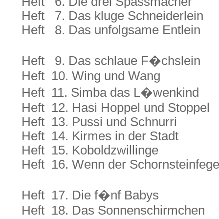
Heft 6. Die drei Spassmacher
Heft 7. Das kluge Schneiderlein
Heft 8. Das unfolgsame Entlein
Heft 9. Das schlaue F�chslein
Heft 10. Wing und Wang
Heft 11. Simba das L�wenkind
Heft 12. Hasi Hoppel und Stoppel
Heft 13. Pussi und Schnurri
Heft 14. Kirmes in der Stadt
Heft 15. Koboldzwillinge
Heft 16. Wenn der Schornsteinfeg
Heft 17. Die f�nf Babys
Heft 18. Das Sonnenschirmchen