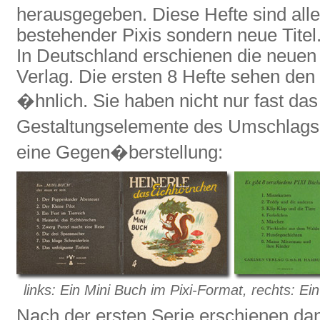
herausgegeben. Diese Hefte sind all
bestehender Pixis sondern neue Titel
In Deutschland erschienen die neuen 
Verlag. Die ersten 8 Hefte sehen de
�hnlich. Sie haben nicht nur fast das
Gestaltungselemente des Umschlags s
eine Gegen�berstellung:
links: Ein Mini Buch im Pixi-Format, rechts: Ei
Nach der ersten Serie erschienen dan