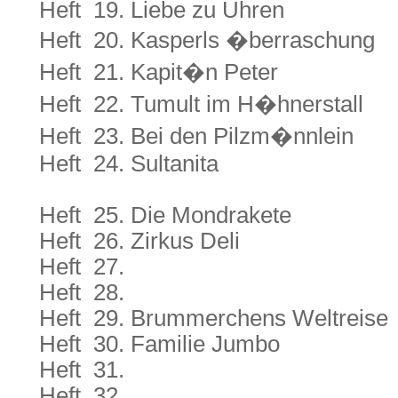
Heft 19. Liebe zu Uhren
Heft 20. Kasperls �berraschung
Heft 21. Kapit�n Peter
Heft 22. Tumult im H�hnerstall
Heft 23. Bei den Pilzm�nnlein
Heft 24. Sultanita
Heft 25. Die Mondrakete
Heft 26. Zirkus Deli
Heft 27.
Heft 28.
Heft 29. Brummerchens Weltreise
Heft 30. Familie Jumbo
Heft 31.
Heft 32.