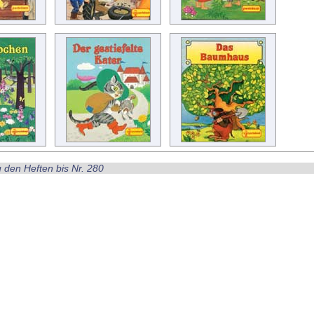
u den Heften bis Nr. 280