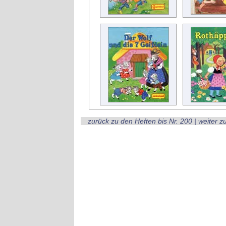
zurück zu den Heften bis Nr. 200
|
weiter z