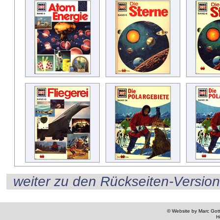
weiter zu den Rückseiten-Versio
© Website by Marc Gottl
H