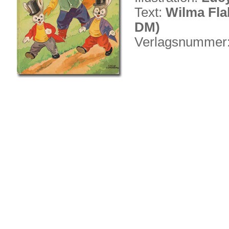
Text:
Wilma Fla
DM)
Verlagsnummer