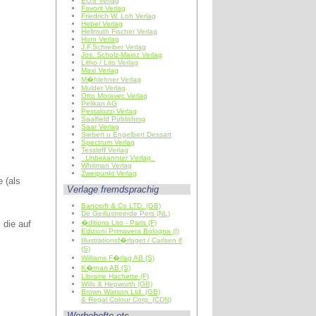
EOS Verlag
Favorit Verlag
Friedrich W. Loh Verlag
Hebel Verlag
Hellmuth Fischer Verlag
Horn Verlag
J.F.Schreiber Verlag
Jos. Scholz-Mainz Verlag
Litho / Lito Verlag
Maxi Verlag
M�hlehner Verlag
Mulder Verlag
Otto Moravec Verlag
Pelikan AG
Pestalozzi Verlag
Saalfield Publishing
Saar Verlag
Siebert u Engelbert Dessart
Spectrum Verlag
Tessloff Verlag
Unbekannter Verlag
Whitman Verlag
Zweipunkt Verlag
 (als
Verlage fremdsprachig
Bancroft & Co LTD. (GB)
De Geillustreerde Pers (NL)
 die auf
�ditions Lito - Paris (F)
Edizioni Primavera Bologna (I)
Illustrationsf�rlaget / Carlsen if
(S)
Williams F�rlag AB (S)
K�rnan AB (S)
Librairie Hachette (F)
Wills & Hepworth (GB)
Brown Watson Ltd. (GB)
& Regal Colour Corp. (CDN)
Werbehefte etc.