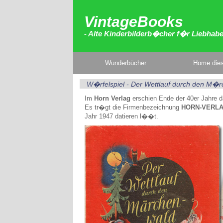
VintageBooks
- Alte Kinderbilderb�cher f�r Liebhab
Wunderbücher
Home dies
W�rfelspiel - Der Wettlauf durch den M�
Im
Horn Verlag
erschien Ende der 40er Jahre 
Es tr�gt die Firmenbezeichnung
HORN-VERLA
Jahr 1947 datieren l��t.