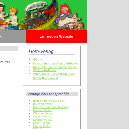
kt
zur neuen Website
Horn-Verlag
�bersicht
 um das
Kleine M�rchen-Wunder-B�cher
Klein-Inge und die Wurzelzwerge
Weitere Bildhefte
W�rfelspiel: Der Wettlauf durch
den M�rchenwald
Verlage deutschsprachig
Bildschriftenverlag / bsv
Blüchert Verlag
Brönner Kinderbuch Verlag
Carlsen Verlag
Chronos Verlag
Corvina Verlag
Delphin Verlag
Desch Verlag
Ehapa Verlag