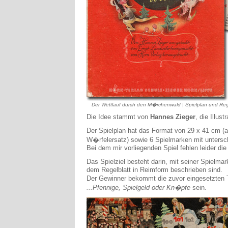
Der Wettlauf durch den M�rchenwald | Spielplan und Rege
Die Idee stammt von
Hannes Zieger
, die Illus
Der Spielplan hat das Format von 29 x 41 cm (
W�rfelersatz) sowie 6 Spielmarken mit untersch
Bei dem mir vorliegenden Spiel fehlen leider di
Das Spielziel besteht darin, mit seiner Spielma
dem Regelblatt in Reimform beschrieben sind.
Der Gewinner bekommt die zuvor eingesetzten Ta
...Pfennige, Spielgeld oder Kn�pfe
sein.