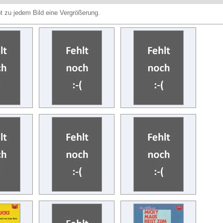
ibt zu jedem Bild eine Vergrößerung.