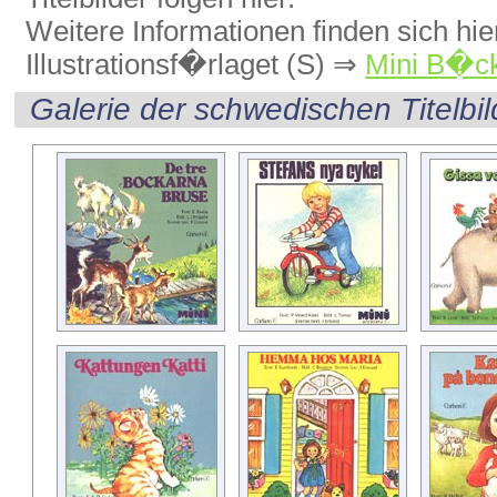
Weitere Informationen finden sich hi
Illustrationsf�rlaget (S) ⇒
Mini B�c
Galerie der schwedischen Titelbil