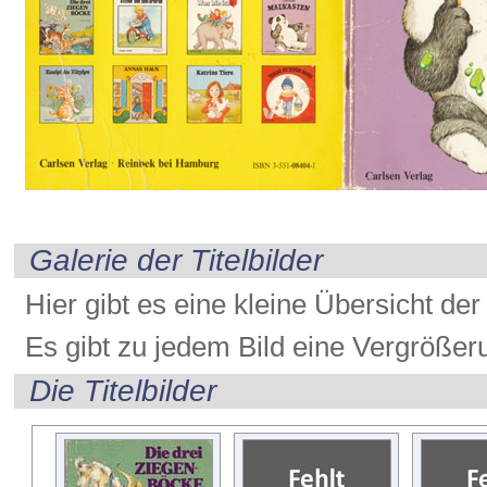
Galerie der Titelbilder
Hier gibt es eine kleine Übersicht der 
Es gibt zu jedem Bild eine Vergrößer
Die Titelbilder