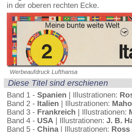
in der oberen rechten Ecke.
Werbeaufdruck Lufthansa
Diese Titel sind erschienen
Band 1 -
Spanien
| Illustrationen:
Ro
Band 2 -
Italien
| Illustrationen:
Maho
Band 3 -
Frankreich
| Illustrationen:
Band 4 -
USA
| Illustrationen:
J. B. 
Band 5 -
China
| Illustrationen:
Ross