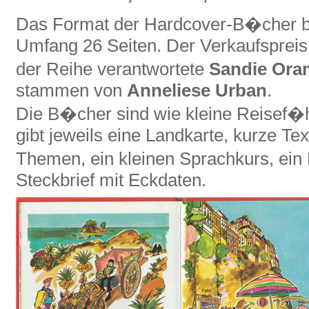
Das Format der Hardcover-B�cher b
Umfang 26 Seiten. Der Verkaufspreis
der Reihe verantwortete
Sandie Ora
stammen von
Anneliese Urban
.
Die B�cher sind wie kleine Reisef�h
gibt jeweils eine Landkarte, kurze Te
Themen, ein kleinen Sprachkurs, ein
Steckbrief mit Eckdaten.