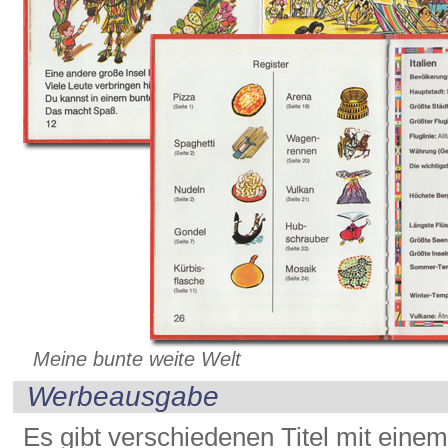
Meine bunte weite Welt
Werbeausgabe
Es gibt verschiedenen Titel mit ein