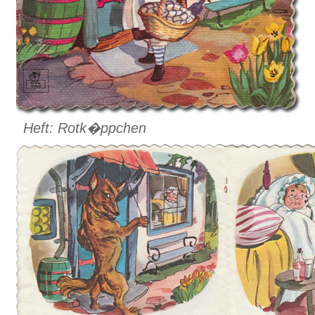
Heft: Rotk�ppchen