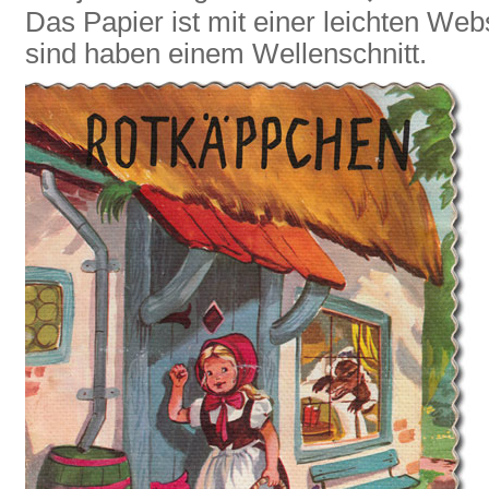
Das Papier ist mit einer leichten Web
sind haben einem Wellenschnitt.